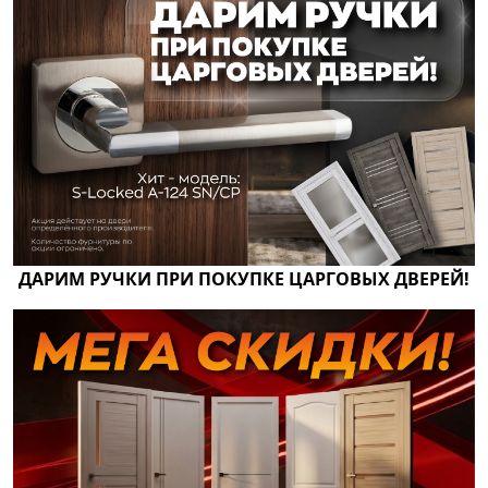
ДАРИМ РУЧКИ ПРИ ПОКУПКЕ ЦАРГОВЫХ ДВЕРЕЙ!