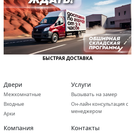
БЫСТРАЯ ДОСТАВКА
Двери
Услуги
Межкомнатные
Вызывать на замер
Входные
Он-лайн консультация с
менеджером
Арки
Компания
Контакты