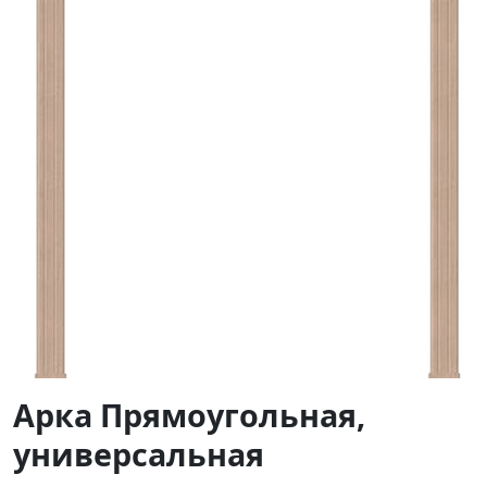
Арка Прямоугольная,
универсальная