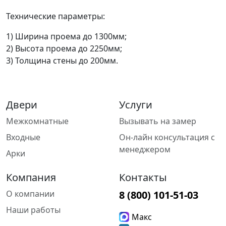
Технические параметры:
1) Ширина проема до 1300мм;
2) Высота проема до 2250мм;
3) Толщина стены до 200мм.
Двери
Услуги
Межкомнатные
Вызывать на замер
Входные
Он-лайн консультация с
менеджером
Арки
Компания
Контакты
О компании
8 (800) 101-51-03
Наши работы
Макс