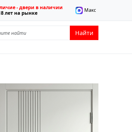
тличие - двери в наличии
Макс
18 лет на рынке
Найти