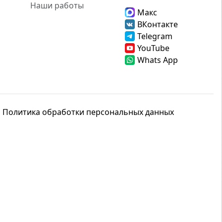
Наши работы
Макс
ВКонтакте
Telegram
YouTube
Whats App
Политика обработки персональных данных