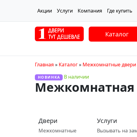
Акции
Услуги
Компания
Где купить
Каталог
Главная
»
Каталог
»
Межкомнатные двери
В наличии
НОВИНКА
Межкомнатная 
Двери
Услуги
Межкомнатные
Вызывать на за