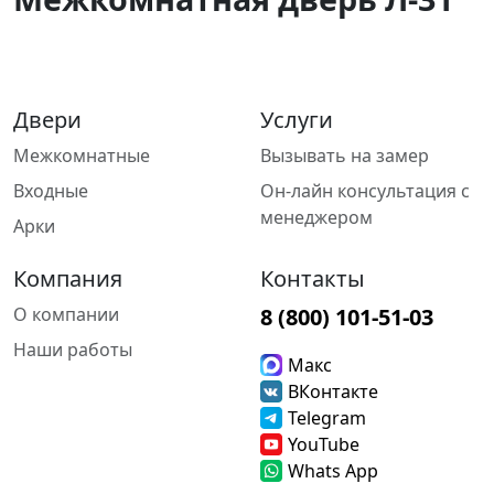
Двери
Услуги
Межкомнатные
Вызывать на замер
Входные
Он-лайн консультация с
менеджером
Арки
Компания
Контакты
О компании
8 (800) 101-51-03
Наши работы
Макс
ВКонтакте
Telegram
YouTube
Whats App