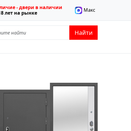
тличие - двери в наличии
Макс
18 лет на рынке
Найти