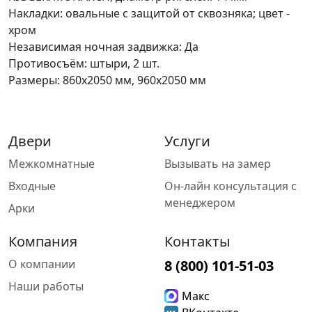
Накладки: овальные с защитой от сквозняка; цвет -
хром
Независимая ночная задвижка: Да
Противосъём: штыри, 2 шт.
Размеры: 860х2050 мм, 960х2050 мм
Двери
Услуги
Межкомнатные
Вызывать на замер
Входные
Он-лайн консультация с
менеджером
Арки
Компания
Контакты
О компании
8 (800) 101-51-03
Наши работы
Макс